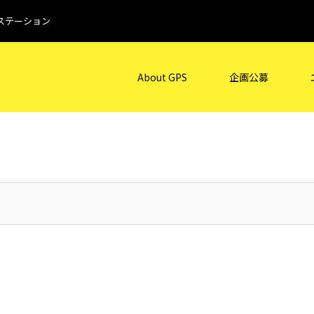
ステーション
About GPS
企画公募