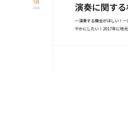
7月
演奏に関する
2026
ー演奏する機会がほしい！ー
やかにしたい！2017年に地