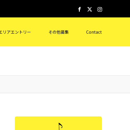
エリアエントリー
その他募集
Contact