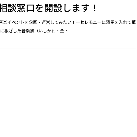
相談窓口を開設します！
音楽イベントを企画・運営してみたい！ーセレモニーに演奏を入れて華
元に根ざした音楽祭（いしかわ・金…