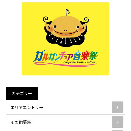
カテゴリー
エリアエントリー
3
その他募集
9