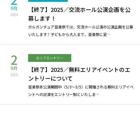
9月
【終了】2025／交流ホール公演企画を公
2024
募します！
ガルガンチュア音楽祭では、交流ホール公演の公演企画を公募
いたします！子どもから大人まで、音楽祭に足…
2
エリアエントリー
9月
【終了】2025／無料エリアイベントのエ
2024
ントリーについて
音楽祭本公演期間中（5/3〜5/5）に開催される無料エリアイベ
ントへの出演をエントリー制といたしま…